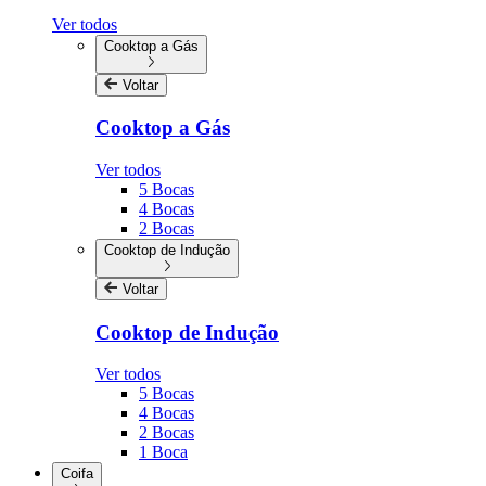
Ver todos
Cooktop a Gás
Voltar
Cooktop a Gás
Ver todos
5 Bocas
4 Bocas
2 Bocas
Cooktop de Indução
Voltar
Cooktop de Indução
Ver todos
5 Bocas
4 Bocas
2 Bocas
1 Boca
Coifa