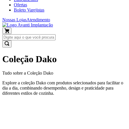
Ofertas
Boleto Varejistas
Nossas Lojas
Atendimento
Coleção Dako
Tudo sobre a Coleção Dako
Explore a coleção Dako com produtos selecionados para facilitar o
dia a dia, combinando desempenho, design e praticidade para
diferentes estilos de cozinha.