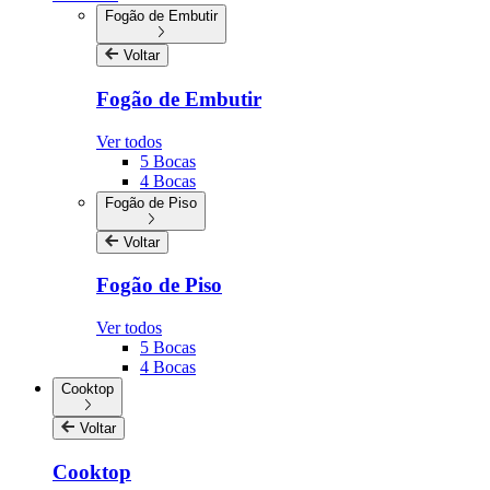
Fogão de Embutir
Voltar
Fogão de Embutir
Ver todos
5 Bocas
4 Bocas
Fogão de Piso
Voltar
Fogão de Piso
Ver todos
5 Bocas
4 Bocas
Cooktop
Voltar
Cooktop