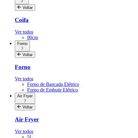
Voltar
Coifa
Ver todos
90cm
Forno
Voltar
Forno
Ver todos
Forno de Bancada Elétrico
Forno de Embutir Elétrico
Air Fryer
Voltar
Air Fryer
Ver todos
5L