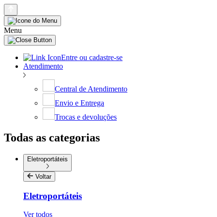
Menu
Entre ou cadastre-se
Atendimento
Central de Atendimento
Envio e Entrega
Trocas e devoluções
Todas as categorias
Eletroportáteis
Voltar
Eletroportáteis
Ver todos