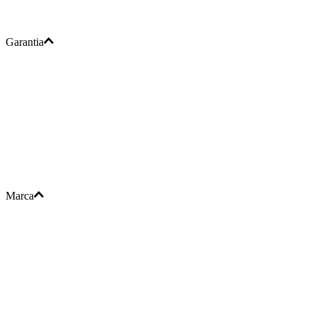
Garantia
Marca