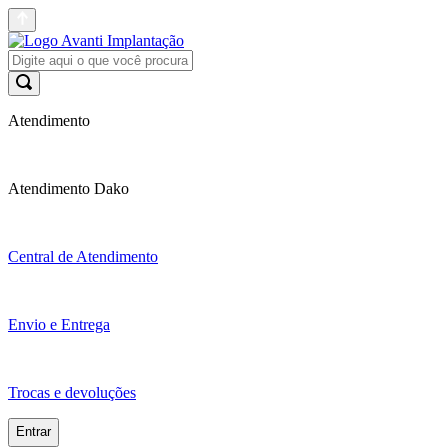
Atendimento
Atendimento Dako
Central de Atendimento
Envio e Entrega
Trocas e devoluções
Entrar