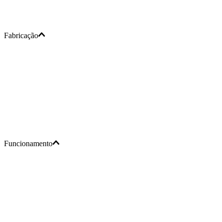
Fabricação
Funcionamento