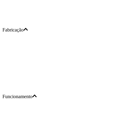
Fabricação
Funcionamento