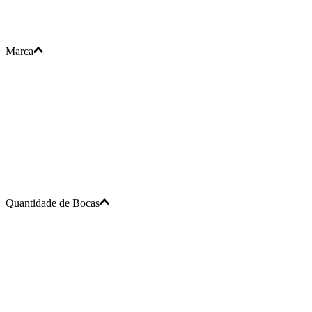
Marca
Quantidade de Bocas