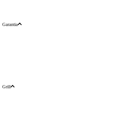
Garantia
Grill