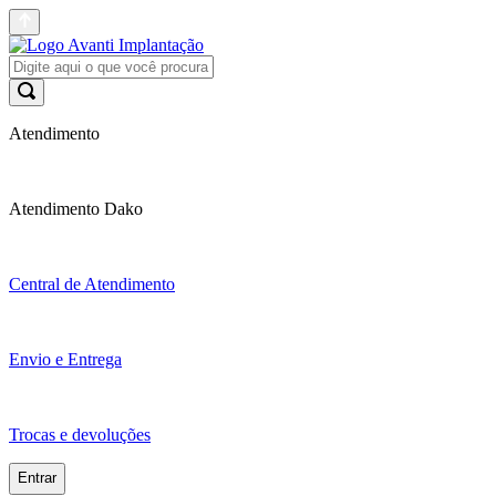
Atendimento
Atendimento Dako
Central de Atendimento
Envio e Entrega
Trocas e devoluções
Entrar