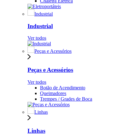
Chaleira Elétrica
Industrial
Industrial
Ver todos
Peças e Acessórios
Peças e Acessórios
Ver todos
Botão de Acendimento
Queimadores
Trempes / Grades de Boca
Linhas
Linhas