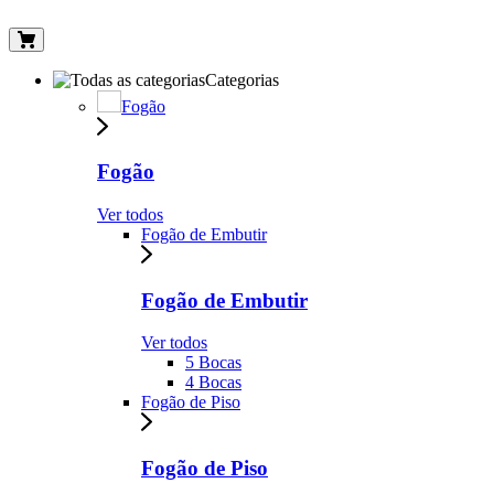
Categorias
Fogão
Fogão
Ver todos
Fogão de Embutir
Fogão de Embutir
Ver todos
5 Bocas
4 Bocas
Fogão de Piso
Fogão de Piso