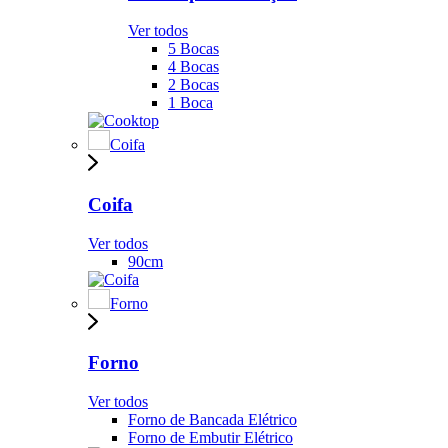
Ver todos
5 Bocas
4 Bocas
2 Bocas
1 Boca
Coifa
Coifa
Ver todos
90cm
Forno
Forno
Ver todos
Forno de Bancada Elétrico
Forno de Embutir Elétrico