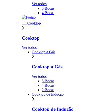
Ver todos
5 Bocas
4 Bocas
Cooktop
Cooktop
Ver todos
Cooktop a Gás
Cooktop a Gás
Ver todos
5 Bocas
4 Bocas
2 Bocas
Cooktop de Indução
Cooktop de Indução