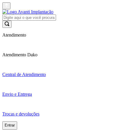
Atendimento
Atendimento Dako
Central de Atendimento
Envio e Entrega
Trocas e devoluções
Entrar