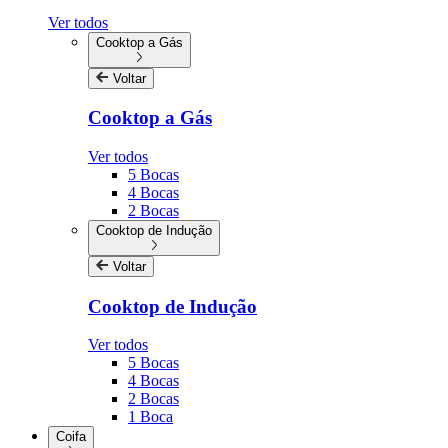
Ver todos
Cooktop a Gás
Voltar
Cooktop a Gás
Ver todos
5 Bocas
4 Bocas
2 Bocas
Cooktop de Indução
Voltar
Cooktop de Indução
Ver todos
5 Bocas
4 Bocas
2 Bocas
1 Boca
Coifa