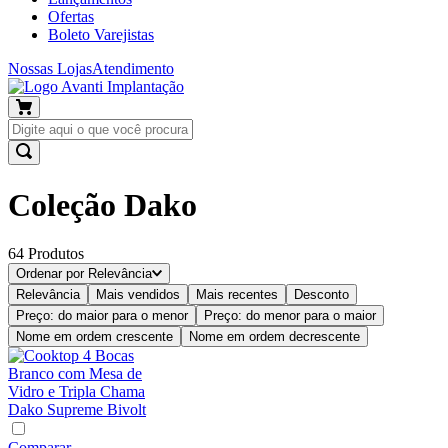
Ofertas
Boleto Varejistas
Nossas Lojas
Atendimento
Coleção Dako
64
Produtos
Ordenar por
Relevância
Relevância
Mais vendidos
Mais recentes
Desconto
Preço: do maior para o menor
Preço: do menor para o maior
Nome em ordem crescente
Nome em ordem decrescente
Comparar