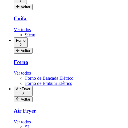
Voltar
Coifa
Ver todos
90cm
Forno
Voltar
Forno
Ver todos
Forno de Bancada Elétrico
Forno de Embutir Elétrico
Air Fryer
Voltar
Air Fryer
Ver todos
5L