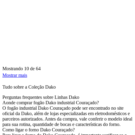
Mostrando
10 de 64
Mostrar mais
Tudo sobre a Coleção Dako
Perguntas frequentes sobre Linhas Dako
Aonde comprar fogão Dako industrial Couraçado?
O fogão industrial Dako Couraçado pode ser encontrado no site
oficial da Dako, além de lojas especializadas em eletrodomésticos e
parceiros autorizados. Antes da compra, vale conferir o modelo ideal
para sua rotina, quantidade de bocas e características do forno.
Como ligar o forno Dako Couraçado?