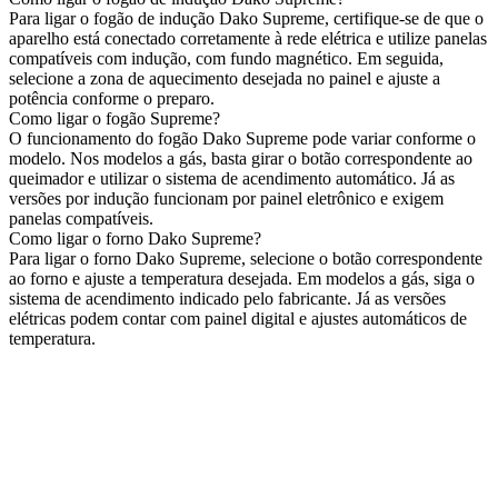
Para ligar o fogão de indução Dako Supreme, certifique-se de que o
aparelho está conectado corretamente à rede elétrica e utilize panelas
compatíveis com indução, com fundo magnético. Em seguida,
selecione a zona de aquecimento desejada no painel e ajuste a
potência conforme o preparo.
Como ligar o fogão Supreme?
O funcionamento do fogão Dako Supreme pode variar conforme o
modelo. Nos modelos a gás, basta girar o botão correspondente ao
queimador e utilizar o sistema de acendimento automático. Já as
versões por indução funcionam por painel eletrônico e exigem
panelas compatíveis.
Como ligar o forno Dako Supreme?
Para ligar o forno Dako Supreme, selecione o botão correspondente
ao forno e ajuste a temperatura desejada. Em modelos a gás, siga o
sistema de acendimento indicado pelo fabricante. Já as versões
elétricas podem contar com painel digital e ajustes automáticos de
temperatura.