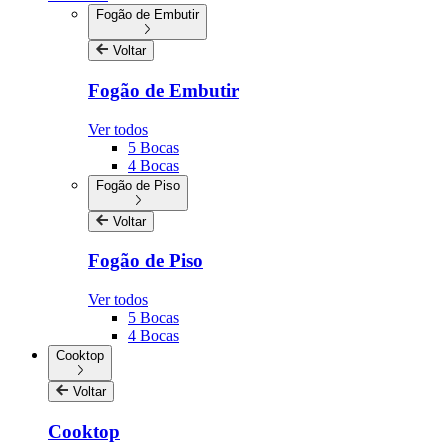
Fogão de Embutir
Voltar
Fogão de Embutir
Ver todos
5 Bocas
4 Bocas
Fogão de Piso
Voltar
Fogão de Piso
Ver todos
5 Bocas
4 Bocas
Cooktop
Voltar
Cooktop