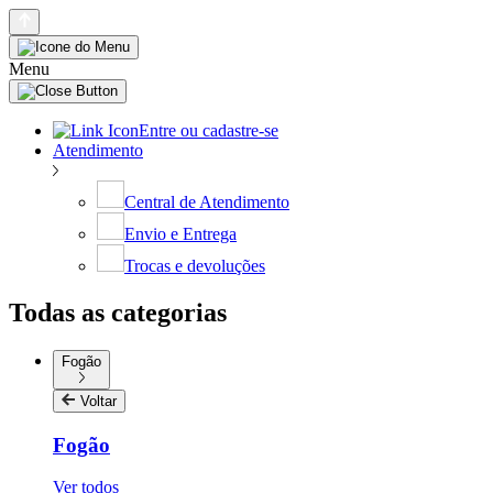
Menu
Entre ou cadastre-se
Atendimento
Central de Atendimento
Envio e Entrega
Trocas e devoluções
Todas as categorias
Fogão
Voltar
Fogão
Ver todos