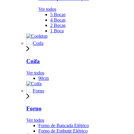
Ver todos
5 Bocas
4 Bocas
2 Bocas
1 Boca
Coifa
Coifa
Ver todos
90cm
Forno
Forno
Ver todos
Forno de Bancada Elétrico
Forno de Embutir Elétrico