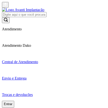
Atendimento
Atendimento Dako
Central de Atendimento
Envio e Entrega
Trocas e devoluções
Entrar