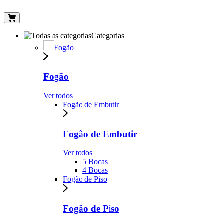
Categorias
Fogão
Fogão
Ver todos
Fogão de Embutir
Fogão de Embutir
Ver todos
5 Bocas
4 Bocas
Fogão de Piso
Fogão de Piso