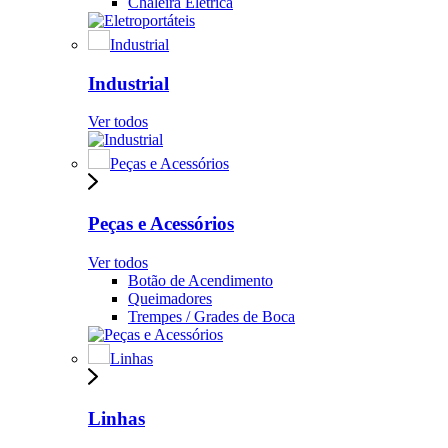
Chaleira Elétrica
Industrial
Industrial
Ver todos
Peças e Acessórios
Peças e Acessórios
Ver todos
Botão de Acendimento
Queimadores
Trempes / Grades de Boca
Linhas
Linhas