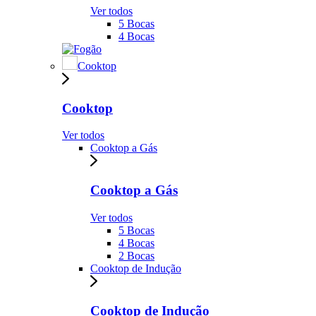
Ver todos
5 Bocas
4 Bocas
Cooktop
Cooktop
Ver todos
Cooktop a Gás
Cooktop a Gás
Ver todos
5 Bocas
4 Bocas
2 Bocas
Cooktop de Indução
Cooktop de Indução