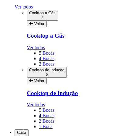
Ver todos
Cooktop a Gás
Voltar
Cooktop a Gás
Ver todos
5 Bocas
4 Bocas
2 Bocas
Cooktop de Indução
Voltar
Cooktop de Indução
Ver todos
5 Bocas
4 Bocas
2 Bocas
1 Boca
Coifa