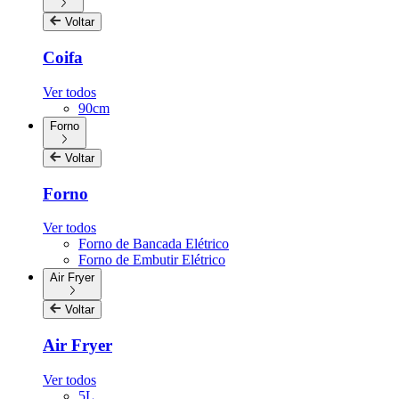
Voltar
Coifa
Ver todos
90cm
Forno
Voltar
Forno
Ver todos
Forno de Bancada Elétrico
Forno de Embutir Elétrico
Air Fryer
Voltar
Air Fryer
Ver todos
5L