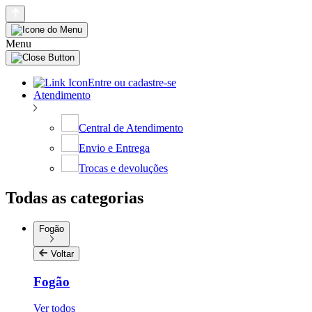
Menu
Entre ou cadastre-se
Atendimento
Central de Atendimento
Envio e Entrega
Trocas e devoluções
Todas as categorias
Fogão
Voltar
Fogão
Ver todos