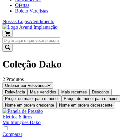
Ofertas
Boleto Varejistas
Nossas Lojas
Atendimento
Coleção Dako
2
Produtos
Ordenar por
Relevância
Relevância
Mais vendidos
Mais recentes
Desconto
Preço: do maior para o menor
Preço: do menor para o maior
Nome em ordem crescente
Nome em ordem decrescente
Comparar