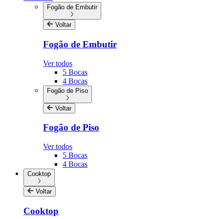
Fogão de Embutir
Voltar
Fogão de Embutir
Ver todos
5 Bocas
4 Bocas
Fogão de Piso
Voltar
Fogão de Piso
Ver todos
5 Bocas
4 Bocas
Cooktop
Voltar
Cooktop