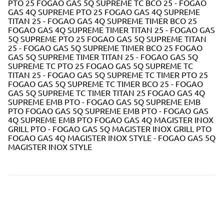
PTO 25 FOGAO GAS 5Q SUPREME TC BCO 25 - FOGAO
GAS 4Q SUPREME PTO 25 FOGAO GAS 4Q SUPREME
TITAN 25 - FOGAO GAS 4Q SUPREME TIMER BCO 25
FOGAO GAS 4Q SUPREME TIMER TITAN 25 - FOGAO GAS
5Q SUPREME PTO 25 FOGAO GAS 5Q SUPREME TITAN
25 - FOGAO GAS 5Q SUPREME TIMER BCO 25 FOGAO
GAS 5Q SUPREME TIMER TITAN 25 - FOGAO GAS 5Q
SUPREME TC PTO 25 FOGAO GAS 5Q SUPREME TC
TITAN 25 - FOGAO GAS 5Q SUPREME TC TIMER PTO 25
FOGAO GAS 5Q SUPREME TC TIMER BCO 25 - FOGAO
GAS 5Q SUPREME TC TIMER TITAN 25 FOGAO GAS 4Q
SUPREME EMB PTO - FOGAO GAS 5Q SUPREME EMB
PTO FOGAO GAS 5Q SUPREME EMB PTO - FOGAO GAS
4Q SUPREME EMB PTO FOGAO GAS 4Q MAGISTER INOX
GRILL PTO - FOGAO GAS 5Q MAGISTER INOX GRILL PTO
FOGAO GAS 4Q MAGISTER INOX STYLE - FOGAO GAS 5Q
MAGISTER INOX STYLE