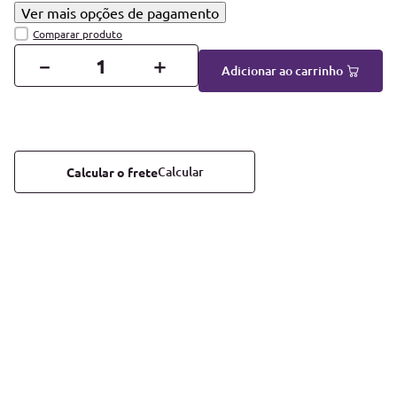
Ver mais opções de pagamento
－
＋
Adicionar ao carrinho
Calcular o frete