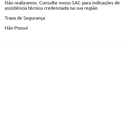
Não realizamos. Consulte nosso SAC para indicações de
assistência técnica credenciada na sua região
Trava de Segurança
Não Possui