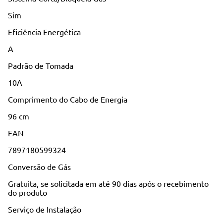
Sim
Eficiência Energética
A
Padrão de Tomada
10A
Comprimento do Cabo de Energia
96 cm
EAN
7897180599324
Conversão de Gás
Gratuita, se solicitada em até 90 dias após o recebimento
do produto
Serviço de Instalação