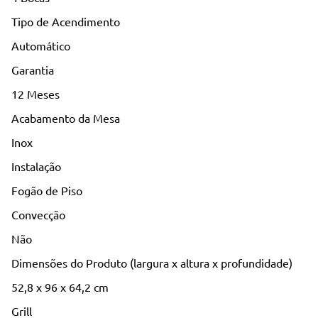
Tipo de Acendimento
Automático
Garantia
12 Meses
Acabamento da Mesa
Inox
Instalação
Fogão de Piso
Convecção
Não
Dimensões do Produto (largura x altura x profundidade)
52,8 x 96 x 64,2 cm
Grill