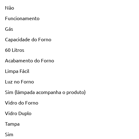
Não
Funcionamento
Gás
Capacidade do Forno
60 Litros
Acabamento do Forno
Limpa Fácil
Luz no Forno
Sim (lâmpada acompanha o produto)
Vidro do Forno
Vidro Duplo
Tampa
Sim