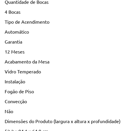
Quantidade de Bocas
4 Bocas
Tipo de Acendimento
Automático
Garantia
12 Meses
Acabamento da Mesa
Vidro Temperado
Instalação
Fogão de Piso
Convecção
Não
Dimensões do Produto (largura x altura x profundidade)