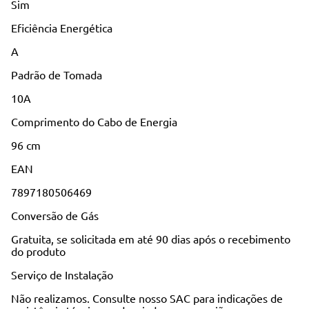
Sim
Eficiência Energética
A
Padrão de Tomada
10A
Comprimento do Cabo de Energia
96 cm
EAN
7897180506469
Conversão de Gás
Gratuita, se solicitada em até 90 dias após o recebimento
do produto
Serviço de Instalação
Não realizamos. Consulte nosso SAC para indicações de