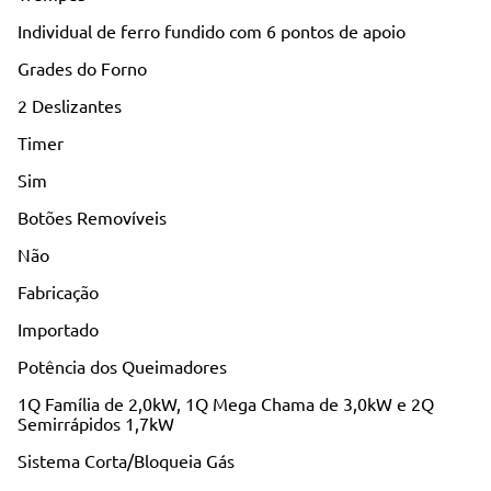
Individual de ferro fundido com 6 pontos de apoio
Grades do Forno
2 Deslizantes
Timer
Sim
Botões Removíveis
Não
Fabricação
Importado
Potência dos Queimadores
1Q Família de 2,0kW, 1Q Mega Chama de 3,0kW e 2Q
Semirrápidos 1,7kW
Sistema Corta/Bloqueia Gás