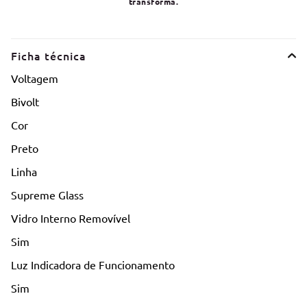
transforma.
Ficha técnica
Voltagem
Bivolt
Cor
Preto
Linha
Supreme Glass
Vidro Interno Removível
Sim
Luz Indicadora de Funcionamento
Sim