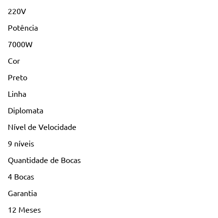
220V
Potência
7000W
Cor
Preto
Linha
Diplomata
Nível de Velocidade
9 níveis
Quantidade de Bocas
4 Bocas
Garantia
12 Meses