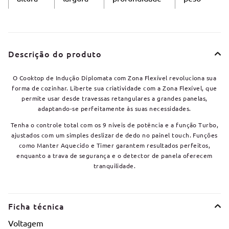
Descrição do produto
O Cooktop de Indução Diplomata com Zona Flexível revoluciona sua
forma de cozinhar. Liberte sua criatividade com a Zona Flexível, que
permite usar desde travessas retangulares a grandes panelas,
adaptando-se perfeitamente às suas necessidades.
Tenha o controle total com os 9 níveis de potência e a função Turbo,
ajustados com um simples deslizar de dedo no painel touch. Funções
como Manter Aquecido e Timer garantem resultados perfeitos,
enquanto a trava de segurança e o detector de panela oferecem
tranquilidade.
Ficha técnica
Voltagem