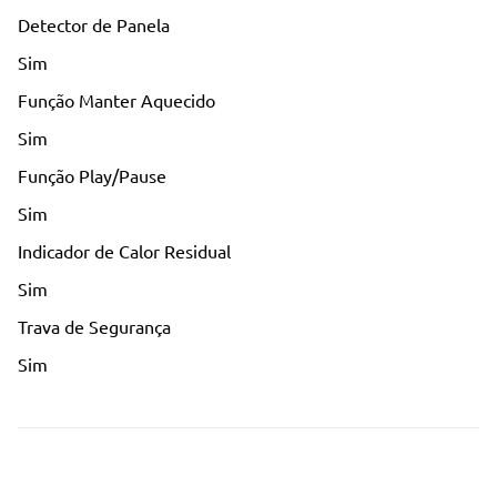
Detector de Panela
Sim
Função Manter Aquecido
Sim
Função Play/Pause
Sim
Indicador de Calor Residual
Sim
Trava de Segurança
Sim