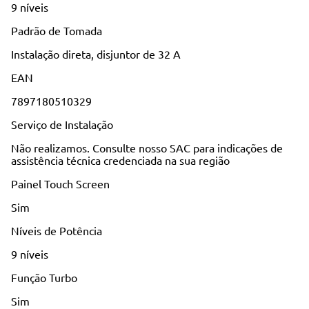
9 níveis
Padrão de Tomada
Instalação direta, disjuntor de 32 A
EAN
7897180510329
Serviço de Instalação
Não realizamos. Consulte nosso SAC para indicações de
assistência técnica credenciada na sua região
Painel Touch Screen
Sim
Níveis de Potência
9 níveis
Função Turbo
Sim